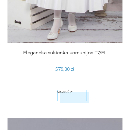
Elegancka sukienka komunijna T7/EL
579,00 zł
SZCZEGÓŁY