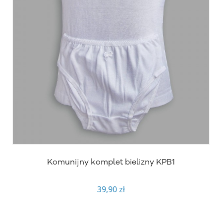
Komunijny komplet bielizny KPB1
39,90 zł