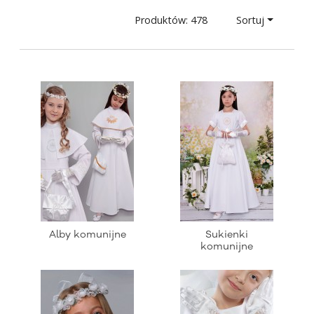
Produktów: 478
Sortuj
Alby komunijne
Sukienki
komunijne