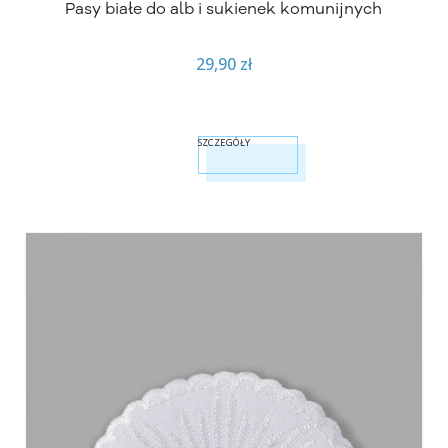
Pasy białe do alb i sukienek komunijnych
29,90 zł
SZCZEGÓŁY