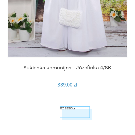
Sukienka komunijna - Józefinka 4/SK
389,00 zł
SZCZEGÓŁY