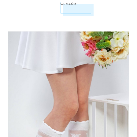
SZCZEGÓŁY