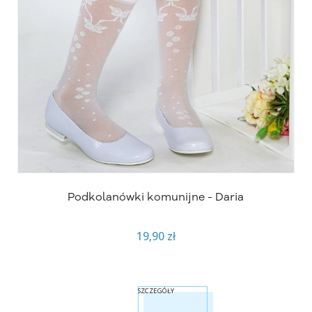
Podkolanówki komunijne - Daria
19,90 zł
SZCZEGÓŁY