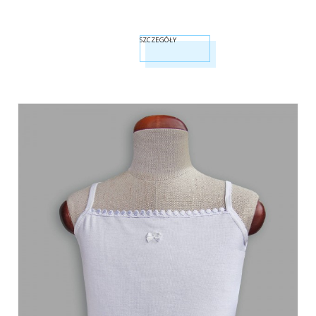
SZCZEGÓŁY