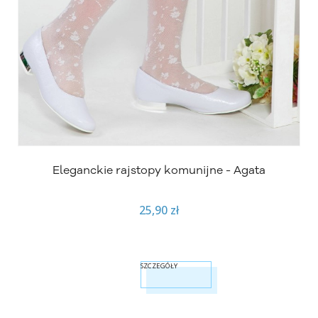
Eleganckie rajstopy komunijne - Agata
25,90 zł
SZCZEGÓŁY