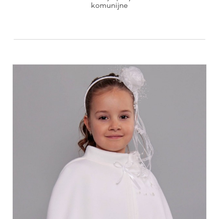
komunijne