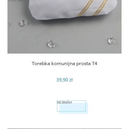
Torebka komunijna prosta T4
39,90 zł
SZCZEGÓŁY