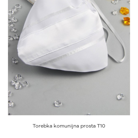
Torebka komunijna prosta T10