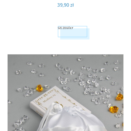
39,90 zł
SZCZEGÓŁY