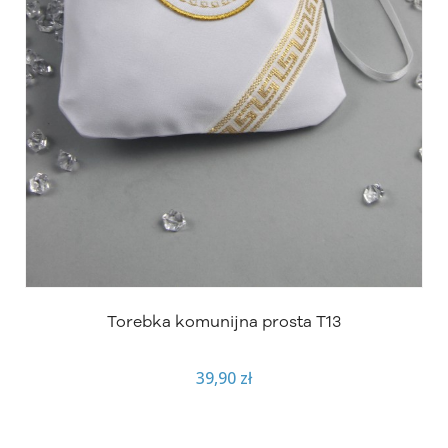
Torebka komunijna prosta T13
39,90 zł