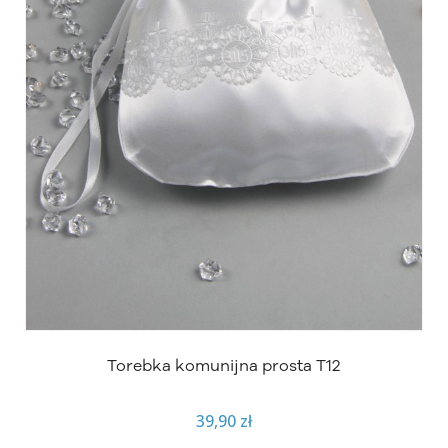
Torebka komunijna prosta T12
39,90 zł