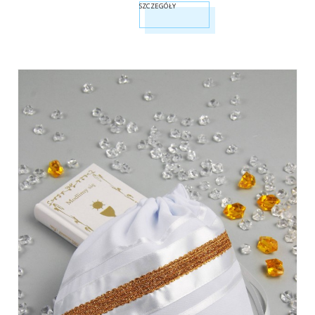
SZCZEGÓŁY