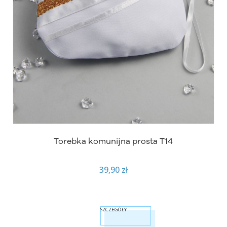
Torebka komunijna prosta T14
39,90 zł
SZCZEGÓŁY