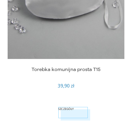
Torebka komunijna prosta T15
39,90 zł
SZCZEGÓŁY