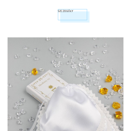
SZCZEGÓŁY