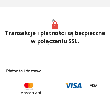
Transakcje i płatności są bezpieczne
w połączeniu SSL.
Płatnośc i dostawa
VISA
MasterCard