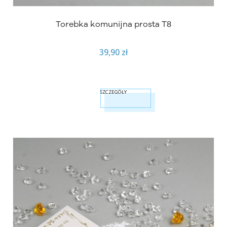
Torebka komunijna prosta T8
39,90 zł
SZCZEGÓŁY