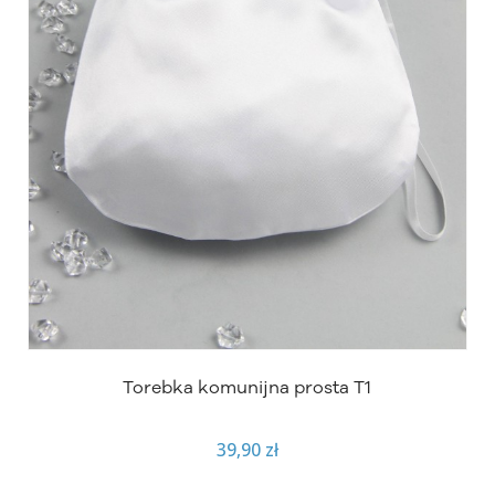
Torebka komunijna prosta T1
39,90 zł