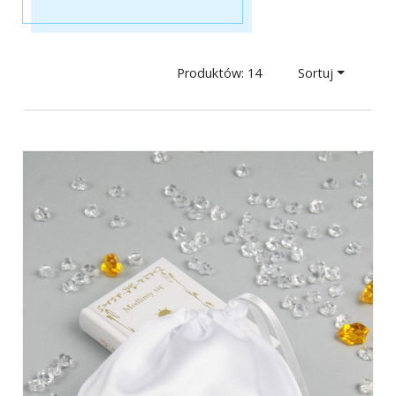
Produktów: 14
Sortuj