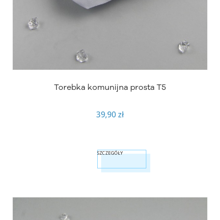
Torebka komunijna prosta T5
39,90 zł
SZCZEGÓŁY