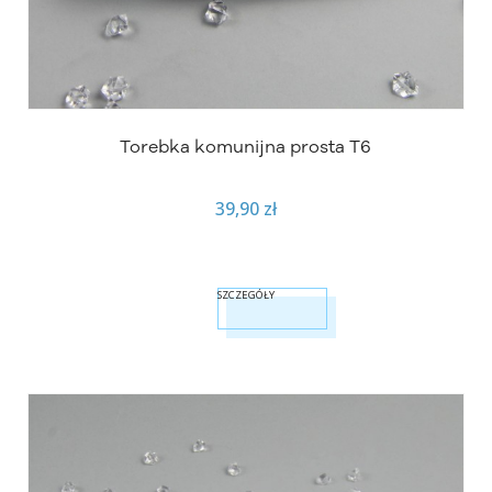
Torebka komunijna prosta T6
39,90 zł
SZCZEGÓŁY