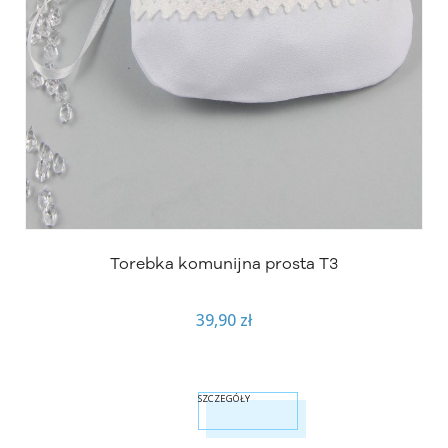
Torebka komunijna prosta T3
39,90 zł
SZCZEGÓŁY