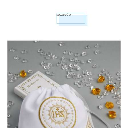
SZCZEGÓŁY