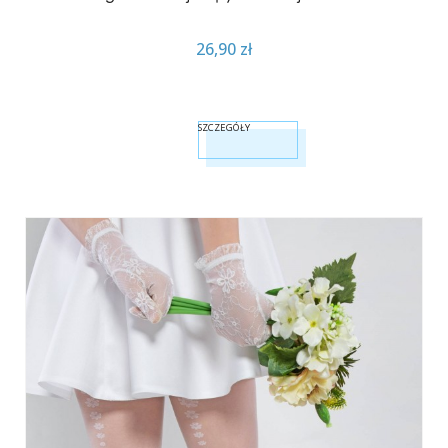
26,90 zł
SZCZEGÓŁY