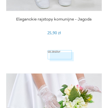
Eleganckie rajstopy komunijne - Jagoda
25,90 zł
SZCZEGÓŁY