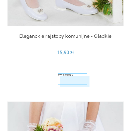
Eleganckie rajstopy komunijne - Gładkie
15,90 zł
SZCZEGÓŁY