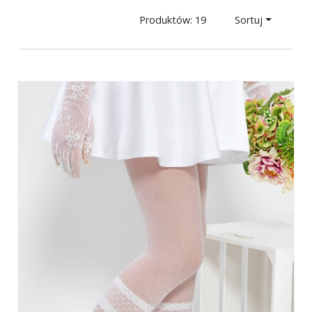
Produktów: 19
Sortuj