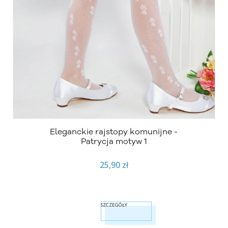
Eleganckie rajstopy komunijne -
Patrycja motyw 1
25,90 zł
SZCZEGÓŁY