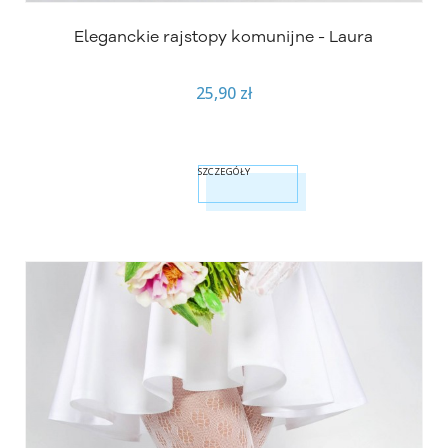
Eleganckie rajstopy komunijne - Laura
25,90 zł
SZCZEGÓŁY