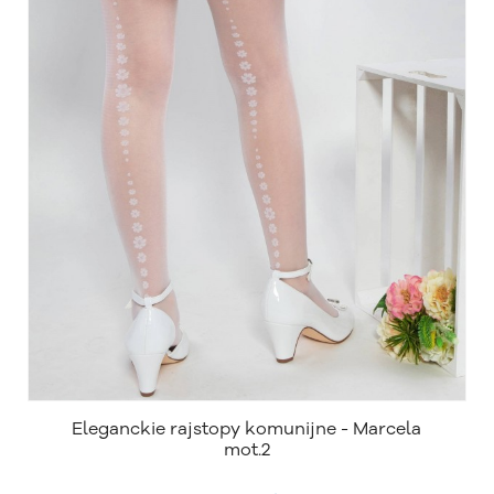
Eleganckie rajstopy komunijne - Marcela
mot.2