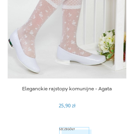
Eleganckie rajstopy komunijne - Agata
25,90 zł
SZCZEGÓŁY