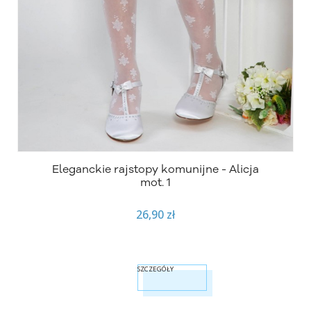
Eleganckie rajstopy komunijne - Alicja
mot. 1
26,90 zł
SZCZEGÓŁY