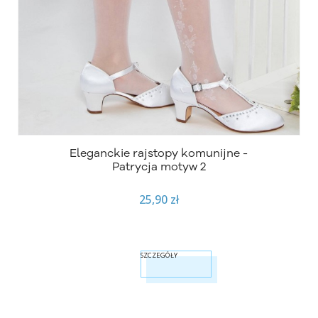
Eleganckie rajstopy komunijne -
Patrycja motyw 2
25,90 zł
SZCZEGÓŁY