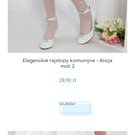
Eleganckie rajstopy komunijne - Alicja
mot. 2
28,90 zł
SZCZEGÓŁY