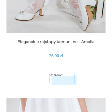
Eleganckie rajstopy komunijne - Amelia
26,90 zł
SZCZEGÓŁY