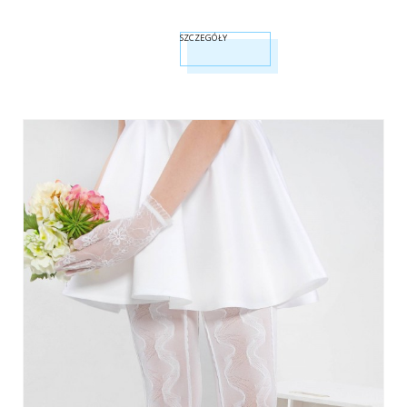
SZCZEGÓŁY