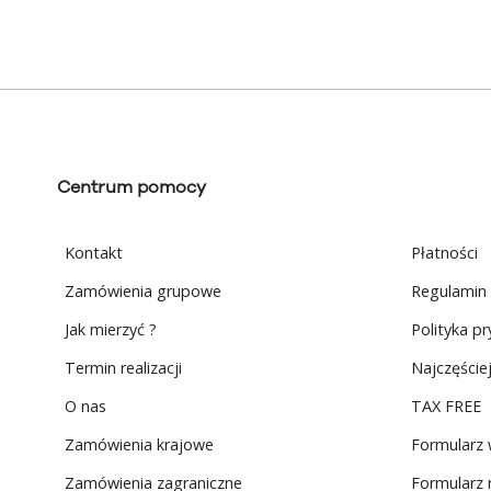
Centrum pomocy
Kontakt
Płatności
Zamówienia grupowe
Regulamin
Jak mierzyć ?
Polityka p
Termin realizacji
Najczęście
O nas
TAX FREE
Zamówienia krajowe
Formularz
Zamówienia zagraniczne
Formularz 