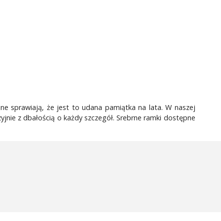
e sprawiają, że jest to udana pamiątka na lata. W naszej
yjnie z dbałością o każdy szczegół. Srebrne ramki dostępne