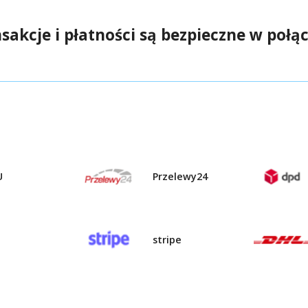
sakcje i płatności są bezpieczne w połąc
U
Przelewy24
stripe