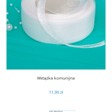
Wstążka komunijna
11,90 zł
SZCZEGÓŁY