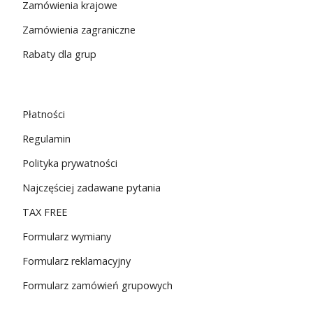
Zamówienia krajowe
Zamówienia zagraniczne
Rabaty dla grup
Płatności
Regulamin
Polityka prywatności
Najczęściej zadawane pytania
TAX FREE
Formularz wymiany
Formularz reklamacyjny
Formularz zamówień grupowych