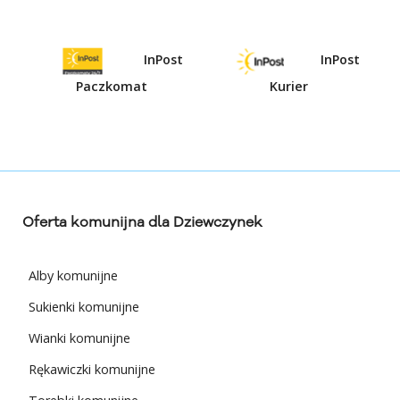
InPost
InPost
Paczkomat
Kurier
Oferta komunijna dla Dziewczynek
Alby komunijne
Sukienki komunijne
Wianki komunijne
Rękawiczki komunijne