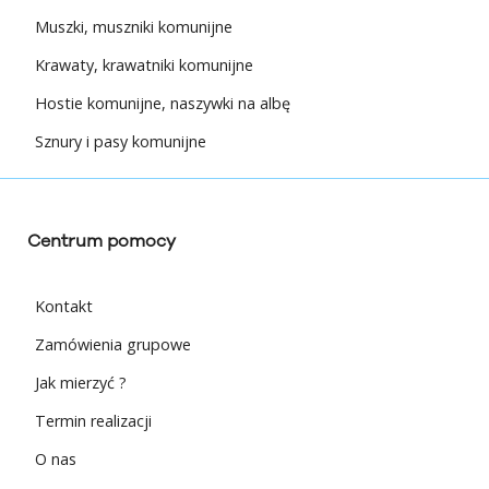
Muszki, muszniki komunijne
Krawaty, krawatniki komunijne
Hostie komunijne, naszywki na albę
Sznury i pasy komunijne
Centrum pomocy
Kontakt
Zamówienia grupowe
Jak mierzyć ?
Termin realizacji
O nas