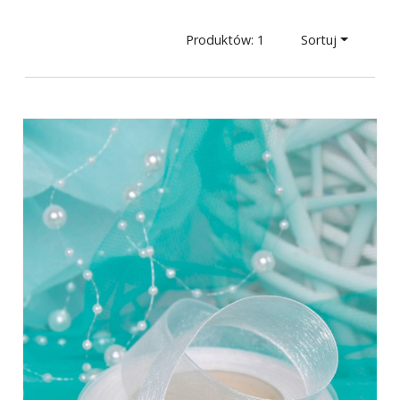
Produktów: 1
Sortuj