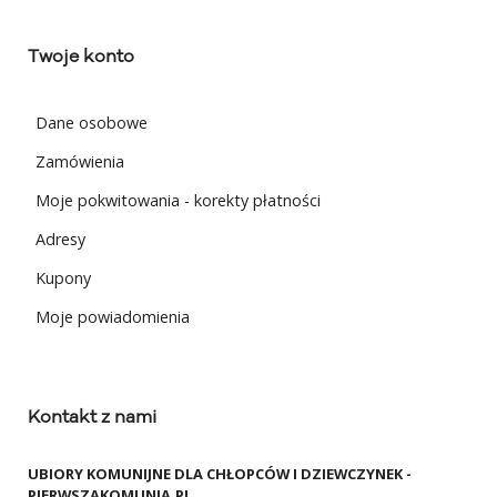
Twoje konto
Dane osobowe
Zamówienia
Moje pokwitowania - korekty płatności
Adresy
Kupony
Moje powiadomienia
Kontakt z nami
UBIORY KOMUNIJNE DLA CHŁOPCÓW I DZIEWCZYNEK -
PIERWSZAKOMUNIA.PL