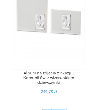
Album na zdjęcia z okazji I
Komunii Św. z wizerunkiem
dziewczynki
249,78 zł