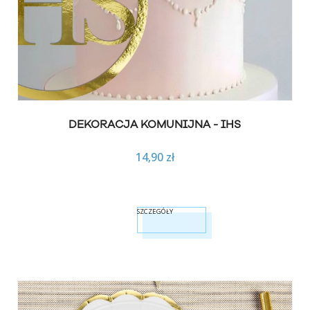
DEKORACJA KOMUNIJNA - IHS
14,90 zł
SZCZEGÓŁY