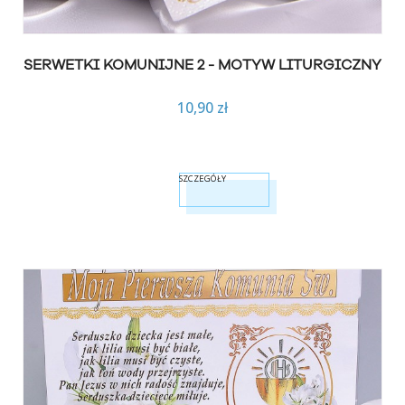
SERWETKI KOMUNIJNE 2 - MOTYW LITURGICZNY
10,90 zł
SZCZEGÓŁY