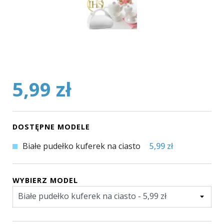
5,99 zł
DOSTĘPNE MODELE
Białe pudełko kuferek na ciasto
5,99 zł
WYBIERZ MODEL