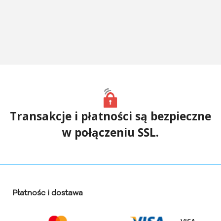
Transakcje i płatności są bezpieczne
w połączeniu SSL.
Płatnośc i dostawa