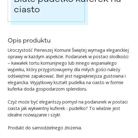
ciasto
Opis produktu
Uroczystość Pierwszej Komunii Świętej wymaga eleganckiej
oprawy w każdym aspekcie. Podarunek w postaci słodkości
– kawałek tortu komunijnego lub innego wspaniałego
wypieku, który przygotowujemy dla miłych gości należy
odświętnie zapakować. Biel jest najpiękniejsza gustowna i
elegancka. Wyjątkowy kształt pudelka na ciasto w formie
kuferka doda gospodarzom splendoru.
Czyż może być elegantszy pomysł na podarunek w postaci
ciasta jak wykwintny kuferek - pudełko? To właśnie jest
idealne rozwiązanie i szyk!
Produkt do samodzielnego złożenia.