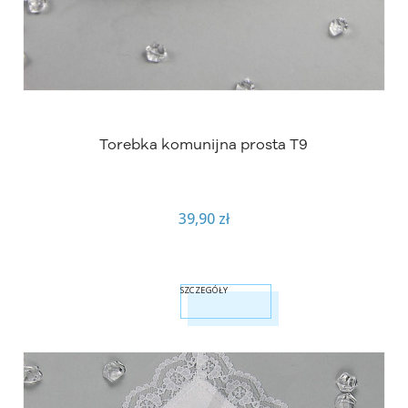
Torebka komunijna prosta T9
39,90 zł
SZCZEGÓŁY