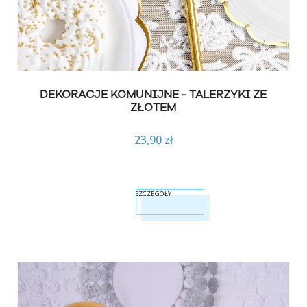
DEKORACJE KOMUNIJNE - TALERZYKI ZE
ZŁOTEM
23,90 zł
SZCZEGÓŁY