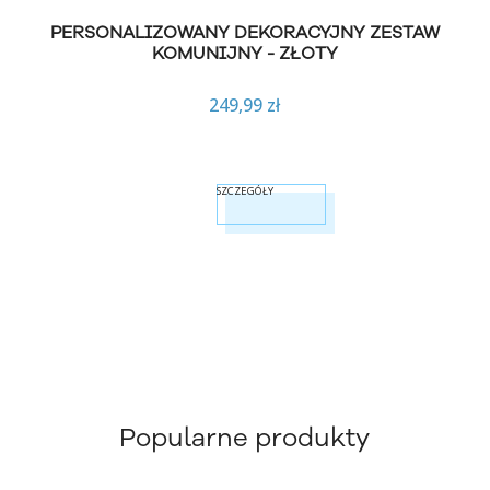
PERSONALIZOWANY DEKORACYJNY ZESTAW
KOMUNIJNY - ZŁOTY
249,99 zł
SZCZEGÓŁY
Popularne produkty