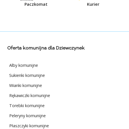
Paczkomat
Kurier
Oferta komunijna dla Dziewczynek
Alby komunijne
Sukienki komunijne
Wianki komunijne
Rękawiczki komunijne
Torebki komunijne
Peleryny komunijne
Płaszczyki komunijne