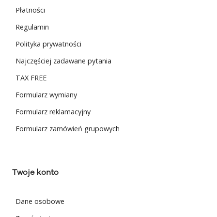
Płatności
Regulamin
Polityka prywatności
Najczęściej zadawane pytania
TAX FREE
Formularz wymiany
Formularz reklamacyjny
Formularz zamówień grupowych
Twoje konto
Dane osobowe