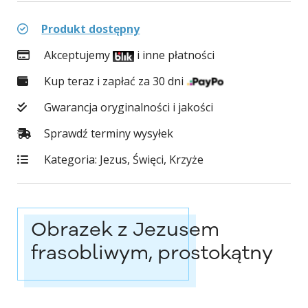
Produkt dostępny
Akceptujemy
i inne płatności
Kup teraz i zapłać za 30 dni
Gwarancja oryginalności i jakości
Sprawdź terminy wysyłek
Kategoria:
Jezus, Święci, Krzyże
Obrazek z Jezusem
frasobliwym, prostokątny