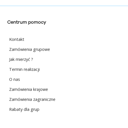
Centrum pomocy
Kontakt
Zamówienia grupowe
Jak mierzyć ?
Termin realizacji
O nas
Zamówienia krajowe
Zamówienia zagraniczne
Rabaty dla grup