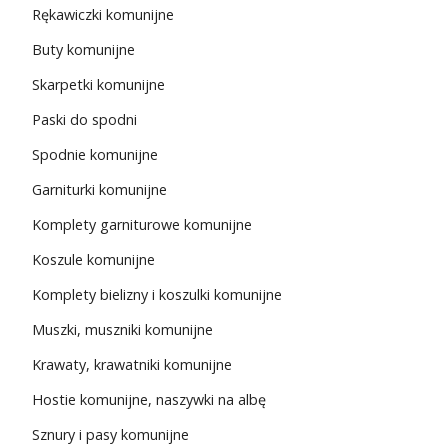
Rękawiczki komunijne
Buty komunijne
Skarpetki komunijne
Paski do spodni
Spodnie komunijne
Garniturki komunijne
Komplety garniturowe komunijne
Koszule komunijne
Komplety bielizny i koszulki komunijne
Muszki, muszniki komunijne
Krawaty, krawatniki komunijne
Hostie komunijne, naszywki na albę
Sznury i pasy komunijne