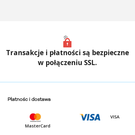
Transakcje i płatności są bezpieczne
w połączeniu SSL.
Płatnośc i dostawa
VISA
MasterCard