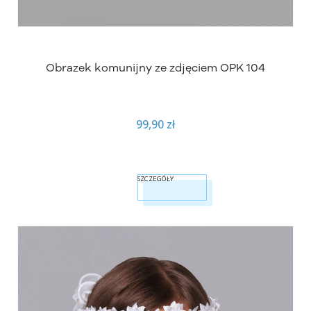
Obrazek komunijny ze zdjęciem OPK 104
99,90 zł
SZCZEGÓŁY