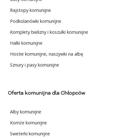
Rajstopy komunijne
Podkolanówki komunijne
Komplety bielizny i koszulki komunijne
Halki komunijne
Hostie komunijne, naszywki na albę
Sznury i pasy komunijne
Oferta komunijna dla Chłopców
Alby komunijne
Komże komunijne
Sweterki komunijne