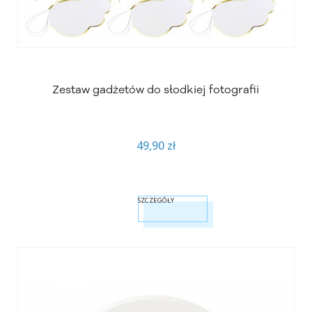
Zestaw gadżetów do słodkiej fotografii
49,90 zł
SZCZEGÓŁY