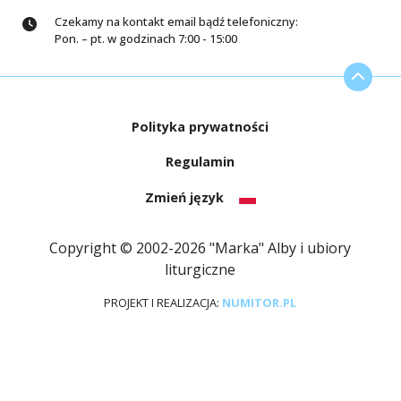
Czekamy na kontakt email bądź telefoniczny:
Pon. – pt. w godzinach 7:00 - 15:00
Polityka prywatności
Regulamin
Zmień język
Copyright © 2002-2026 "Marka" Alby i ubiory
liturgiczne
PROJEKT I REALIZACJA:
NUMITOR.PL