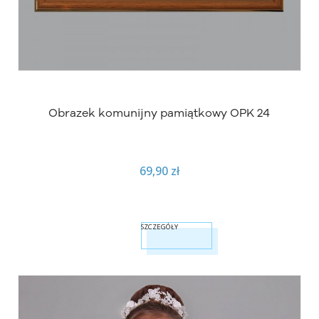
Obrazek komunijny pamiątkowy OPK 24
69,90 zł
SZCZEGÓŁY