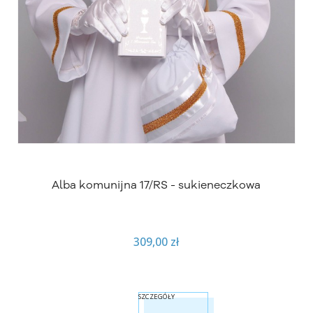
Alba komunijna 17/RS - sukieneczkowa
309,00 zł
SZCZEGÓŁY