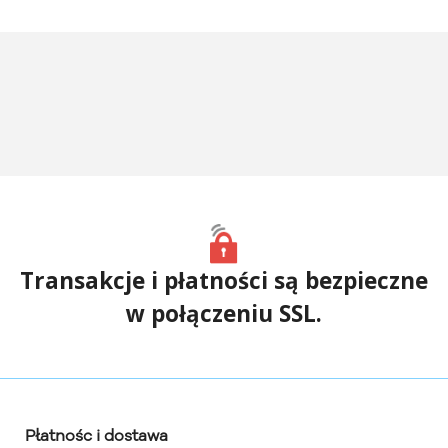
Transakcje i płatności są bezpieczne
w połączeniu SSL.
Płatnośc i dostawa