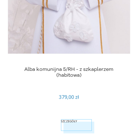
Alba komunijna 5/RH - z szkaplerzem
(habitowa)
379,00 zł
SZCZEGÓŁY