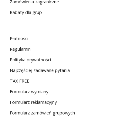
Zamówienia zagraniczne
Rabaty dla grup
Płatności
Regulamin
Polityka prywatności
Najczęściej zadawane pytania
TAX FREE
Formularz wymiany
Formularz reklamacyjny
Formularz zamówień grupowych