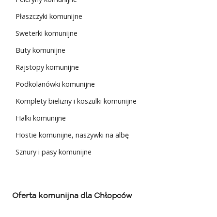
Płaszczyki komunijne
Sweterki komunijne
Buty komunijne
Rajstopy komunijne
Podkolanówki komunijne
Komplety bielizny i koszulki komunijne
Halki komunijne
Hostie komunijne, naszywki na albę
Sznury i pasy komunijne
Oferta komunijna dla Chłopców