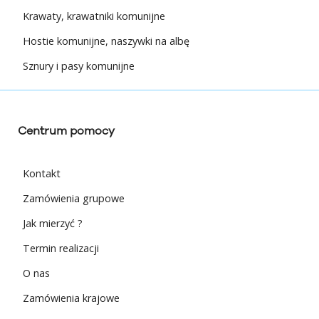
Krawaty, krawatniki komunijne
Hostie komunijne, naszywki na albę
Sznury i pasy komunijne
Centrum pomocy
Kontakt
Zamówienia grupowe
Jak mierzyć ?
Termin realizacji
O nas
Zamówienia krajowe