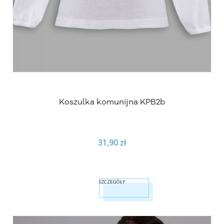
Koszulka komunijna KPB2b
31,90 zł
SZCZEGÓŁY