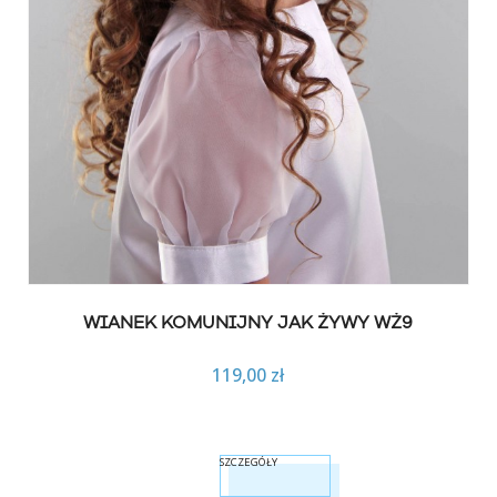
WIANEK KOMUNIJNY JAK ŻYWY WŻ9
119,00 zł
SZCZEGÓŁY