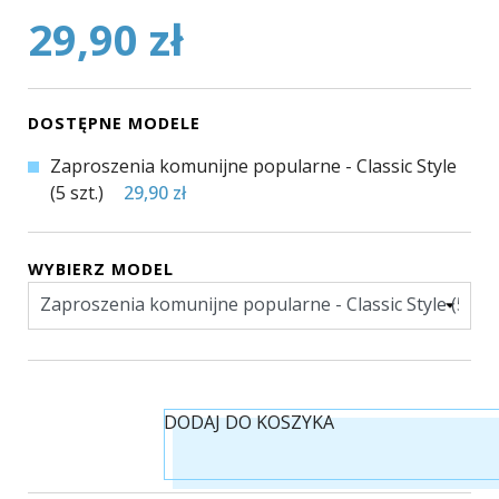
29,90 zł
DOSTĘPNE MODELE
Zaproszenia komunijne popularne - Classic Style
(5 szt.)
29,90 zł
WYBIERZ MODEL
DODAJ DO KOSZYKA