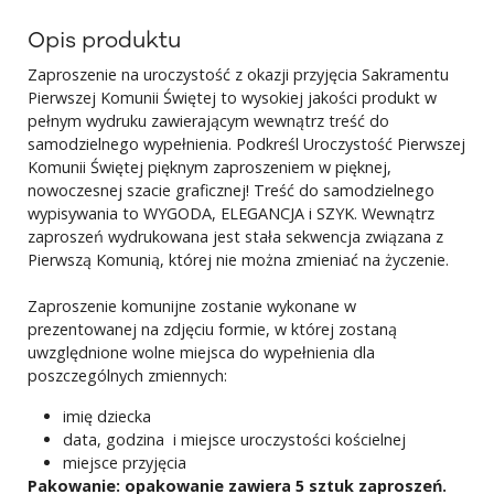
Opis produktu
Zaproszenie na uroczystość z okazji przyjęcia Sakramentu
Pierwszej Komunii Świętej to wysokiej jakości produkt w
pełnym wydruku zawierającym wewnątrz treść do
samodzielnego wypełnienia. Podkreśl Uroczystość Pierwszej
Komunii Świętej pięknym zaproszeniem w pięknej,
nowoczesnej szacie graficznej! Treść do samodzielnego
wypisywania to WYGODA, ELEGANCJA i SZYK. Wewnątrz
zaproszeń wydrukowana jest stała sekwencja związana z
Pierwszą Komunią, której nie można zmieniać na życzenie.
Zaproszenie komunijne zostanie wykonane w
prezentowanej na zdjęciu formie, w której zostaną
uwzględnione wolne miejsca do wypełnienia dla
poszczególnych zmiennych:
imię dziecka
data, godzina i miejsce uroczystości kościelnej
miejsce przyjęcia
Pakowanie: opakowanie zawiera 5 sztuk zaproszeń.