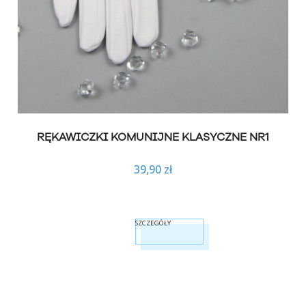
RĘKAWICZKI KOMUNIJNE KLASYCZNE NR1
39,90 zł
SZCZEGÓŁY