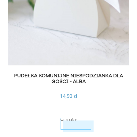
PUDEŁKA KOMUNIJNE NIESPODZIANKA DLA
GOŚCI - ALBA
14,90 zł
SZCZEGÓŁY