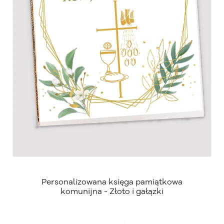
Personalizowana księga pamiątkowa
komunijna - Złoto i gałązki