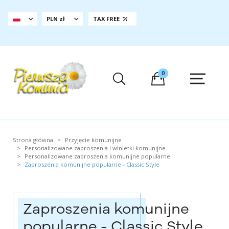
PLN zł
TAX FREE
0
Strona główna
Przyjęcie komunijne
Personalizowane zaproszenia i winietki komunijne
Personalizowane zaproszenia komunijne popularne
Zaproszenia komunijne popularne - Classic Style
Zaproszenia komunijne
popularne - Classic Style