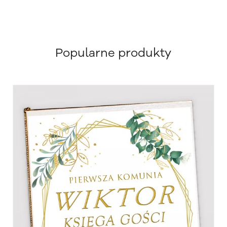
Popularne produkty