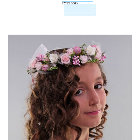
SZCZEGÓŁY