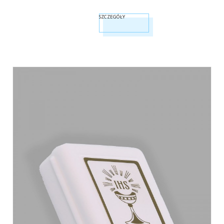
SZCZEGÓŁY