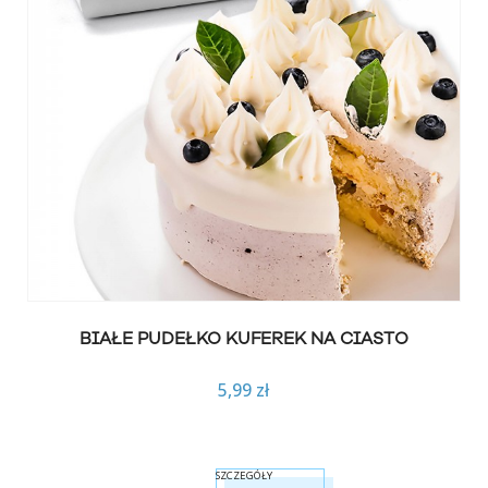
BIAŁE PUDEŁKO KUFEREK NA CIASTO
5,99 zł
SZCZEGÓŁY