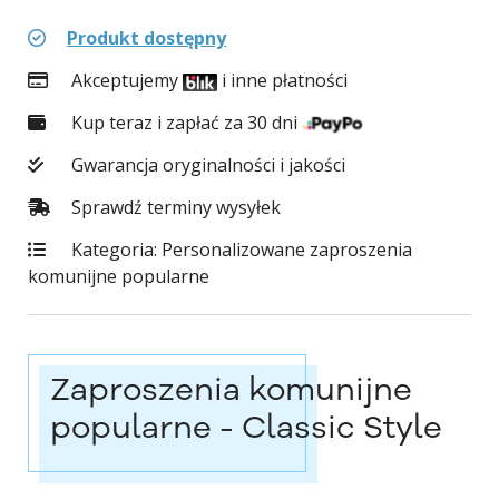
Produkt dostępny
Akceptujemy
i inne płatności
Kup teraz i zapłać za 30 dni
Gwarancja oryginalności i jakości
Sprawdź terminy wysyłek
Kategoria:
Personalizowane zaproszenia
komunijne popularne
Zaproszenia komunijne
popularne - Classic Style