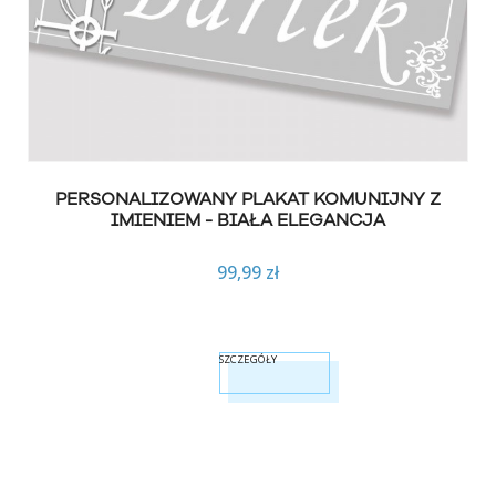
PERSONALIZOWANY PLAKAT KOMUNIJNY Z
IMIENIEM - BIAŁA ELEGANCJA
99,99 zł
SZCZEGÓŁY