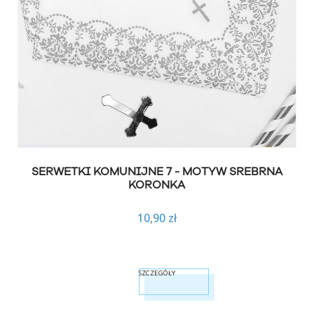
SERWETKI KOMUNIJNE 7 - MOTYW SREBRNA
KORONKA
10,90 zł
SZCZEGÓŁY