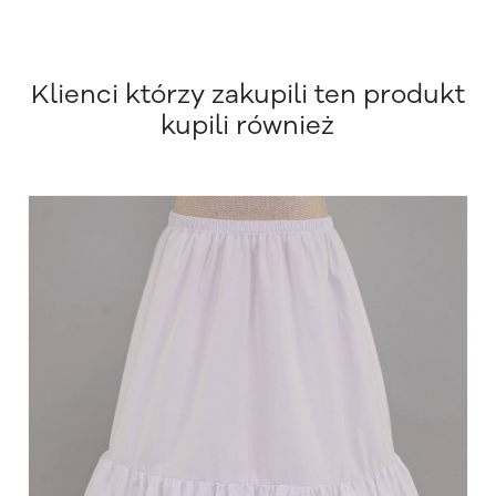
Klienci którzy zakupili ten produkt
kupili również