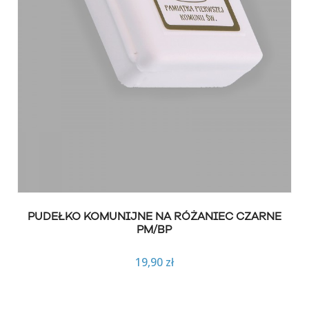
PUDEŁKO KOMUNIJNE NA RÓŻANIEC CZARNE
PM/BP
19,90 zł