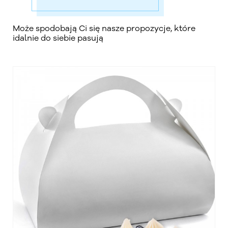
Może spodobają Ci się nasze propozycje, które
idalnie do siebie pasują