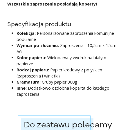
Wszystkie zaproszenie posiadają koperty!
Specyfikacja produktu
Kolekcja:
Personalizowane zaproszenia komunijne
popularne
Wymiar po złożeniu:
Zaproszenia - 10,5cm x 15cm -
A6
Kolor papieru:
Wielobarwny wydruk na białym
papierze
Rodzaj papieru:
Papier kredowy z połyskiem
(zaproszenia i winietki)
Gramatura:
Gruby papier 300g
Inne:
Dodatkowo ozdobna koperta do każdego
zaproszenia
Do zestawu polecamy