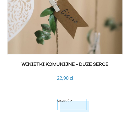
WINIETKI KOMUNIJNE - DUŻE SERCE
22,90 zł
SZCZEGÓŁY